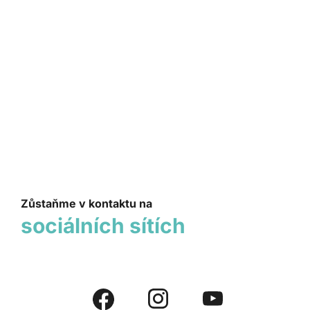
Zůstaňme v kontaktu na
sociálních sítích