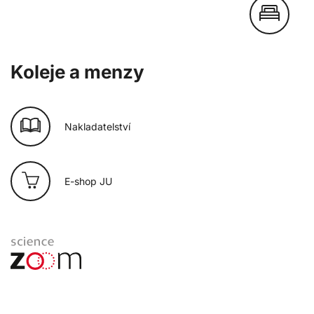
Koleje a menzy
Nakladatelství
E-shop JU