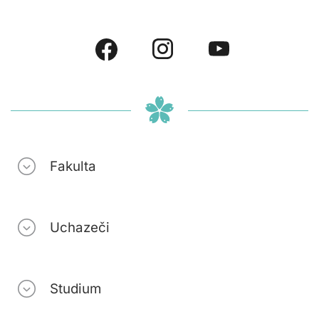
Fakulta
Uchazeči
Studium