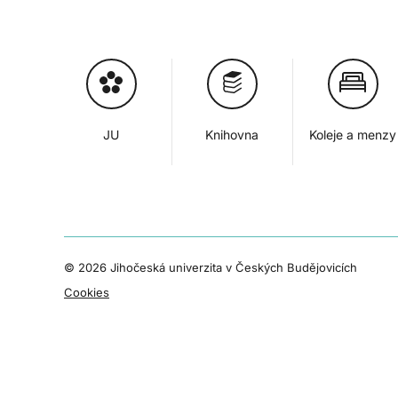
JU
Knihovna
Koleje a menzy
©
2026 Jihočeská univerzita v Českých Budějovicích
Cookies