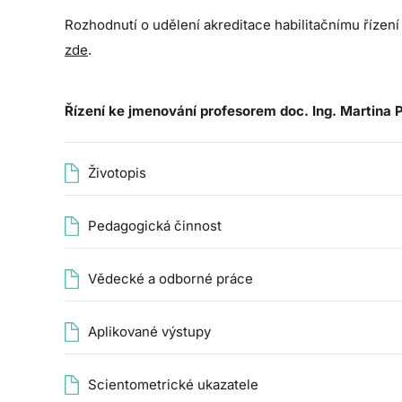
Rozhodnutí o udělení akreditace habilitačnímu řízení
zde
.
Řízení ke jmenování profesorem doc. Ing. Martina 
Životopis
Pedagogická činnost
Vědecké a odborné práce
Aplikované výstupy
Scientometrické ukazatele