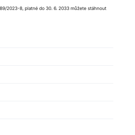
U-89/2023-8, platné do 30. 6. 2033 můžete stáhnout