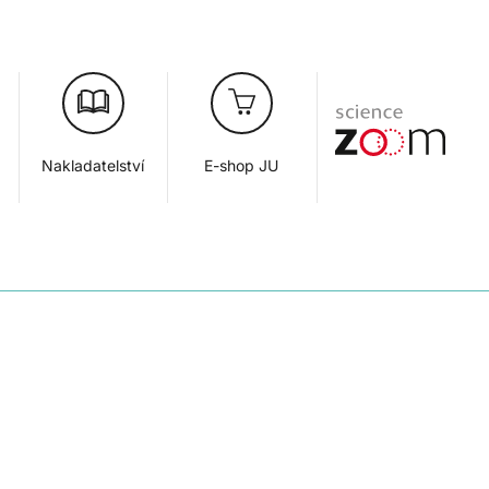
Nakladatelství
E-shop JU