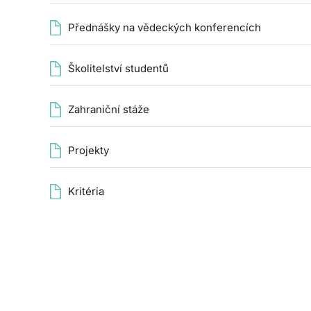
Přednášky na vědeckých konferencích
Školitelství studentů
Zahraniční stáže
Projekty
Kritéria