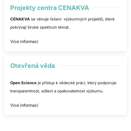
Projekty centra CENAKVA
CENAKVA
se věnuje řešení výzkumných projektů, které
pokrývají široké spektrum témat.
Více informací
Otevřená věda
Open Science
je přístup k vědecké práci, který podporuje
transparentnost, sdílení a opakovatelnost výzkumu.
Více informací