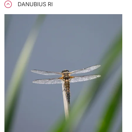
DANUBIUS RI