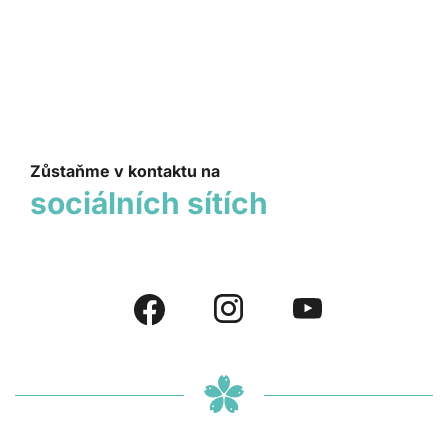
Zůstaňme v kontaktu na
sociálních sítích