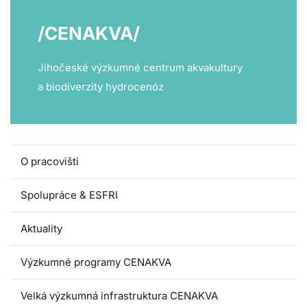
/CENAKVA/
Jihočeské výzkumné centrum akvakultury
a biodiverzity hydrocenóz
O pracovišti
Spolupráce & ESFRI
Aktuality
Výzkumné programy CENAKVA
Velká výzkumná infrastruktura CENAKVA