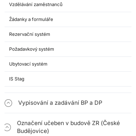
Vzdělávání zaměstnanců
Žádanky a formuláře
Rezervační systém
Požadavkový systém
Ubytovací systém
IS Stag
Vypisování a zadávání BP a DP
Označení učeben v budově ZR (České
Budějovice)