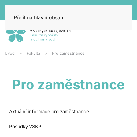
Přejít na hlavní obsah
Úvod
Fakulta
Pro zaměstnance
Pro zaměstnance
Aktuální informace pro zaměstnance
Posudky VŠKP