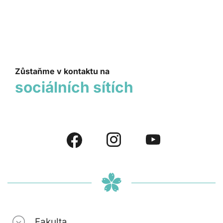
Zůstaňme v kontaktu na
sociálních sítích
Fakulta