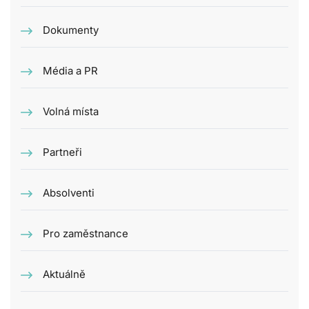
Dokumenty
Média a PR
Volná místa
Partneři
Absolventi
Pro zaměstnance
Aktuálně