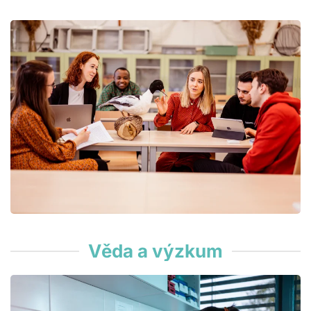
Věda a výzkum