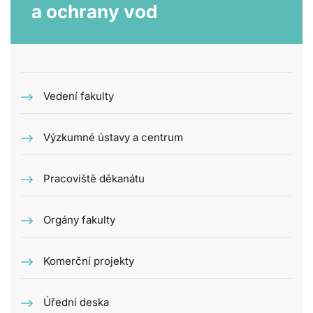
a ochrany vod
Vedení fakulty
Výzkumné ústavy a centrum
Pracoviště děkanátu
Orgány fakulty
Komerční projekty
Úřední deska