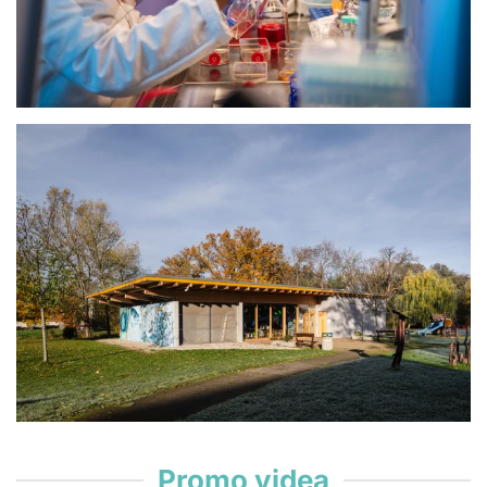
Promo videa