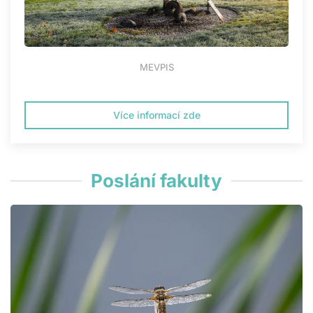
MEVPIS
Více informací zde
Poslání fakulty