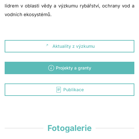
lídrem v oblasti vědy a výzkumu rybářství, ochrany vod a
vodních ekosystémů.
.
Aktuality z výzkumu
Projekty a granty
Publikace
Fotogalerie