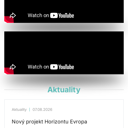
Aktuality
Aktuality
07.08.2026
Nový projekt Horizontu Evropa