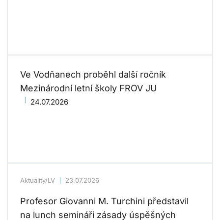
Ve Vodňanech proběhl další ročník
Mezinárodní letní školy FROV JU
24.07.2026
Aktuality/LV
23.07.2026
Profesor Giovanni M. Turchini představil
na lunch semináři zásady úspěšných