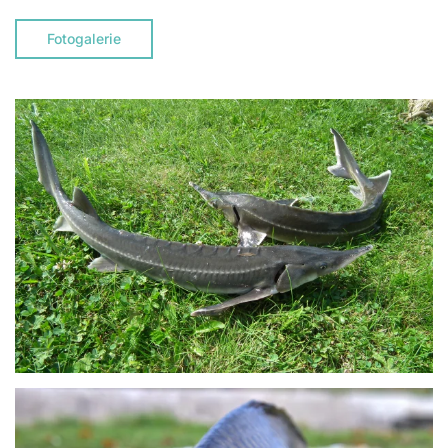
Fotogalerie