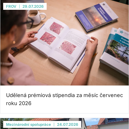
FROV
29.07.2026
Udělená prémiová stipendia za měsíc červenec
roku 2026
Mezinárodní spolupráce
24.07.2026