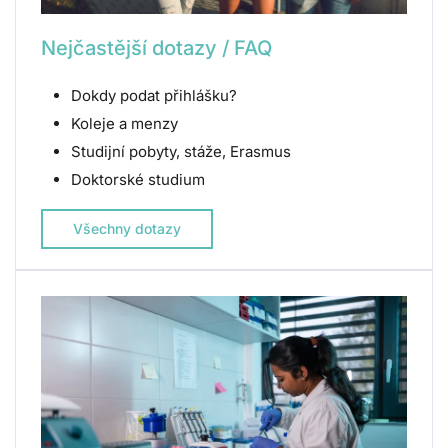
Nejčastější dotazy / FAQ
Dokdy podat přihlášku?
Koleje a menzy
Studijní pobyty, stáže, Erasmus
Doktorské studium
Všechny dotazy