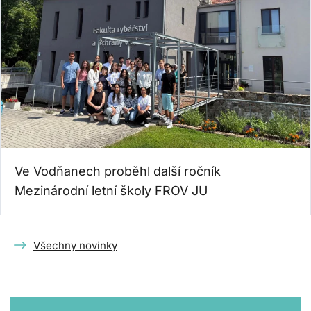
Ve Vodňanech proběhl další ročník
Mezinárodní letní školy FROV JU
Všechny novinky