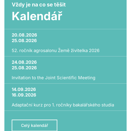
Vždy je na co se těšit
Kalendář
20.08.2026
25.08.2026
52. ročník agrosalonu Žemě živitelka 2026
24.08.2026
25.08.2026
Invitation to the Joint Scientific Meeting
14.09.2026
16.09.2026
Adaptační kurz pro 1. ročníky bakalářského studia
Celý kalendář