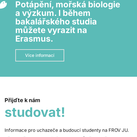
Potápění, mořská biologie
a výzkum. I během
bakalářského studia
můžete vyrazit na
Erasmus.
Více informací
Přijďte k nám
studovat!
Informace pro uchazeče a budoucí studenty na FROV JU.