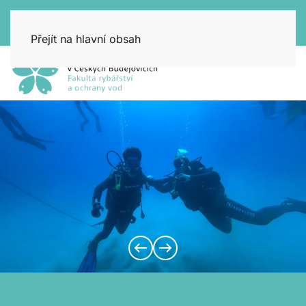
Přejít na hlavní obsah