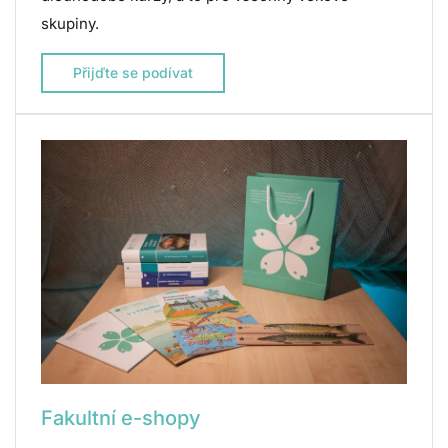
skupiny.
Přijďte se podívat
Fakultní e-shopy