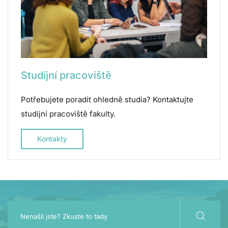
Studijní pracoviště
Potřebujete poradit ohledně studia? Kontaktujte
studijní pracoviště fakulty.
Kontakty