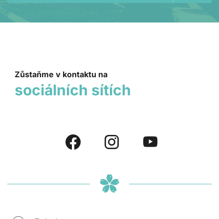
Zůstaňme v kontaktu na
sociálních sítích