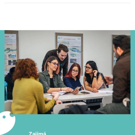
Zajímá