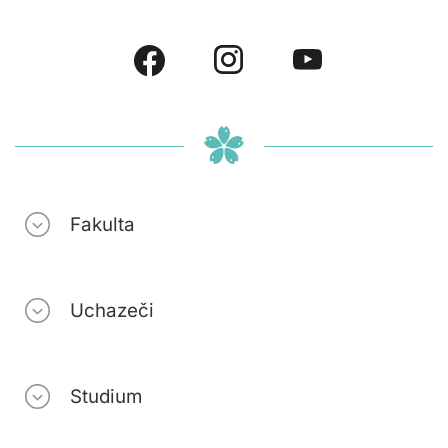
Fakulta
Uchazeči
Studium