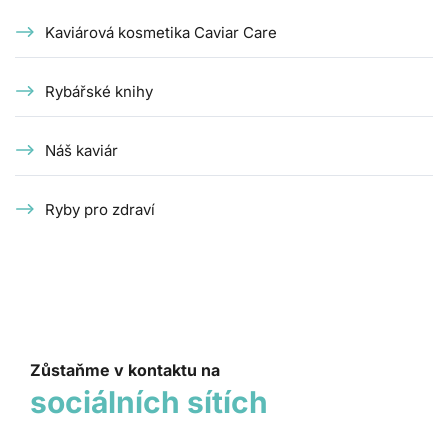
Kaviárová kosmetika Caviar Care
Rybářské knihy
Náš kaviár
Ryby pro zdraví
Zůstaňme v kontaktu na
sociálních sítích