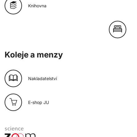
Knihovna
Koleje a menzy
Nakladatelství
E-shop JU