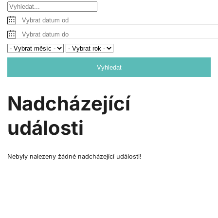
Vyhledat
Nadcházející
události
Nebyly nalezeny žádné nadcházející události!