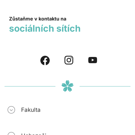
Zůstaňme v kontaktu na
sociálních sítích
Fakulta