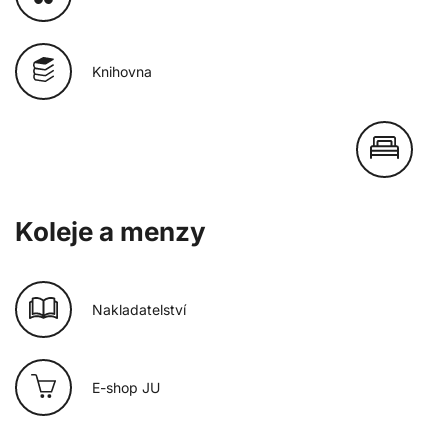
Knihovna
Koleje a menzy
Nakladatelství
E-shop JU