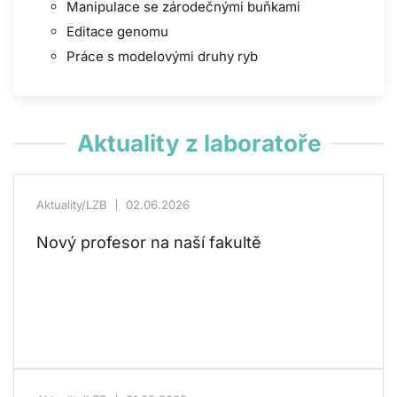
Manipulace se zárodečnými buňkami
Editace genomu
Práce s modelovými druhy ryb
Aktuality z laboratoře
Aktuality/LZB
02.06.2026
Nový profesor na naší fakultě