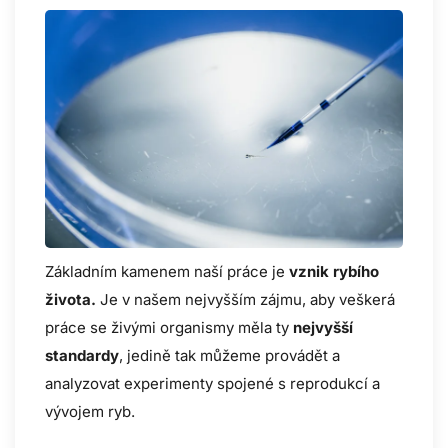
Základním kamenem naší práce je
vznik rybího
života.
Je v našem nejvyšším zájmu, aby veškerá
práce se živými organismy měla ty
nejvyšší
standardy
, jedině tak můžeme provádět a
analyzovat experimenty spojené s reprodukcí a
vývojem ryb.