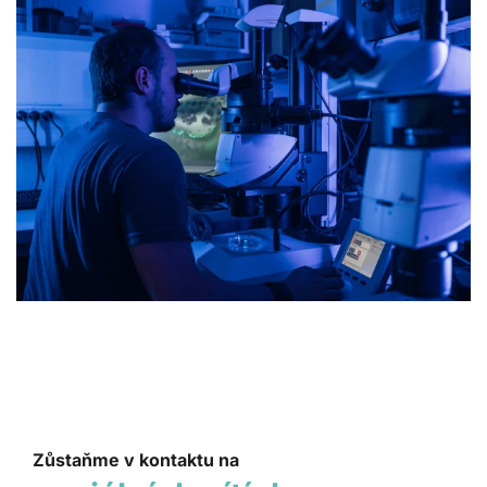
Zůstaňme v kontaktu na