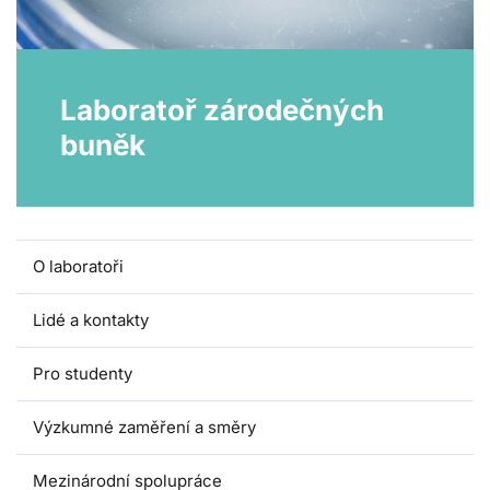
Laboratoř zárodečných
buněk
O laboratoři
Lidé a kontakty
Pro studenty
Výzkumné zaměření a směry
Mezinárodní spolupráce