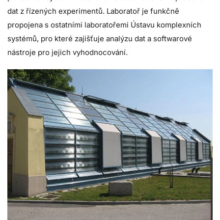
dat z řízených experimentů. Laboratoř je funkčně
propojena s ostatními laboratořemi Ústavu komplexních
systémů, pro které zajišťuje analýzu dat a softwarové
nástroje pro jejich vyhodnocování.