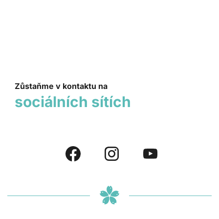
Zůstaňme v kontaktu na
sociálních sítích