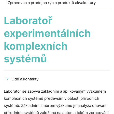
Zpracovna a prodejna ryb a produktů akvakultury
Laboratoř
experimentálních
komplexních
systémů
Lidé a kontakty
Laboratoř se zabývá základním a aplikovaným výzkumem
komplexních systémů především v oblasti přírodních
systémů. Základním směrem výzkumu je analýza chování
přírodních systémů založená na automatickém zpracování