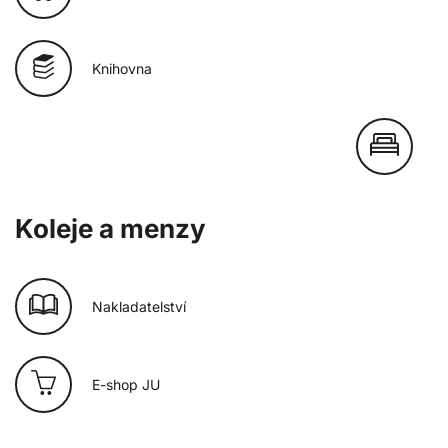
Knihovna
Koleje a menzy
Nakladatelství
E-shop JU