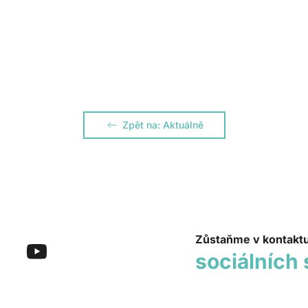
Zpět na: Aktuálně
Zůstaňme v kontakt
sociálních 