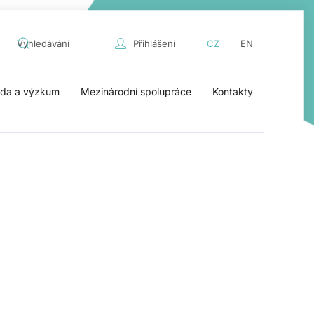
Přihlášení
CZ
EN
da a výzkum
Mezinárodní spolupráce
Kontakty