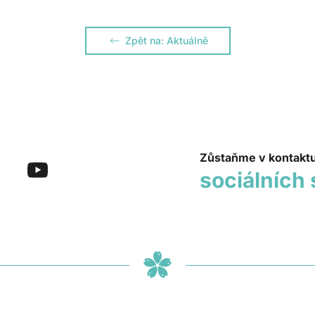
Zpět na: Aktuálně
Zůstaňme v kontakt
sociálních 