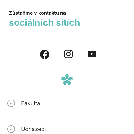
Zůstaňme v kontaktu na
sociálních sítích
Fakulta
Uchazeči