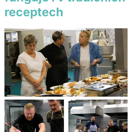
receptech