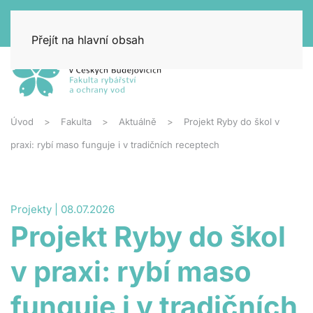
Přejít na hlavní obsah
Úvod
Fakulta
Aktuálně
Projekt Ryby do škol v
praxi: rybí maso funguje i v tradičních receptech
Projekty | 08.07.2026
Projekt Ryby do škol
v praxi: rybí maso
funguje i v tradičních