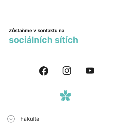
Zůstaňme v kontaktu na
sociálních sítích
Fakulta