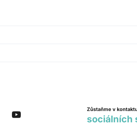
Zůstaňme v kontakt
sociálních 