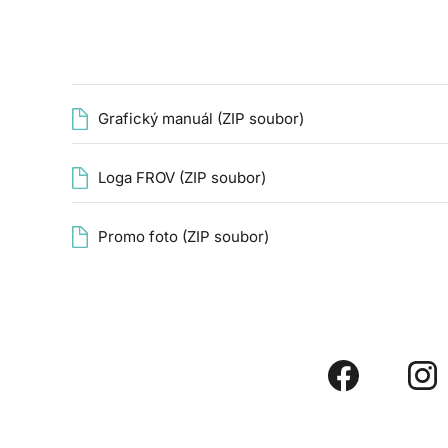
Grafický manuál (ZIP soubor)
Loga FROV (ZIP soubor)
Promo foto (ZIP soubor)