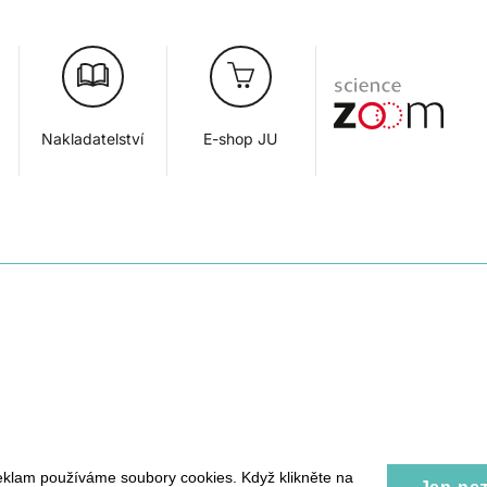
Nakladatelství
E-shop JU
eklam používáme soubory cookies. Když klikněte na