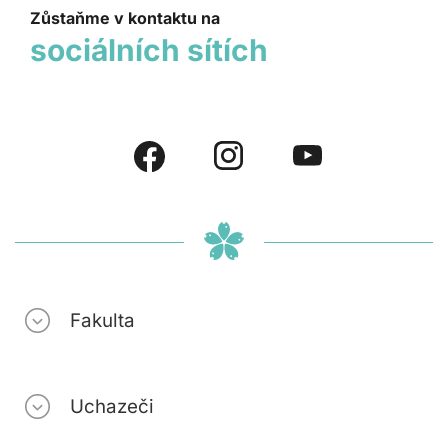
Zůstaňme v kontaktu na
sociálních sítích
Fakulta
Uchazeči