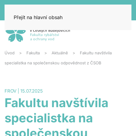
Přejít na hlavní obsah
Úvod
Fakulta
Aktuálně
Fakultu navštívila
specialistka na společenskou odpovědnost z ČSOB
FROV | 15.07.2025
Fakultu navštívila
specialistka na
společenskou