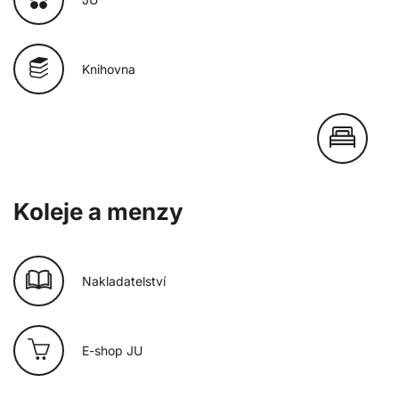
Knihovna
Koleje a menzy
Nakladatelství
E-shop JU