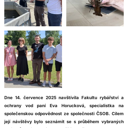
Dne 14. července 2025 navštívila Fakultu rybářství a
ochrany vod paní Eva Horucková, specialistka na
společenskou odpovědnost ze společnosti ČSOB. Cílem
její návštěvy bylo seznámit se s průběhem vybraných