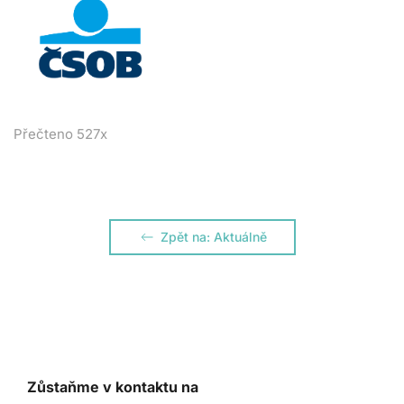
Přečteno 527x
Zpět na: Aktuálně
Zůstaňme v kontaktu na