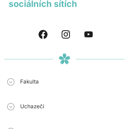
sociálních sítích
Fakulta
Uchazeči