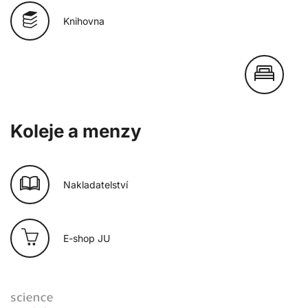
Knihovna
Koleje a menzy
Nakladatelství
E-shop JU