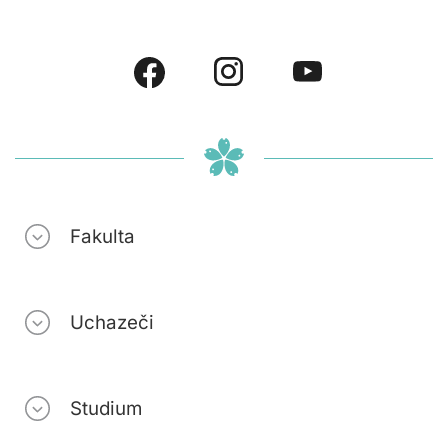
Fakulta
Uchazeči
Studium