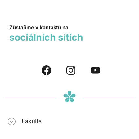
Zůstaňme v kontaktu na
sociálních sítích
Fakulta