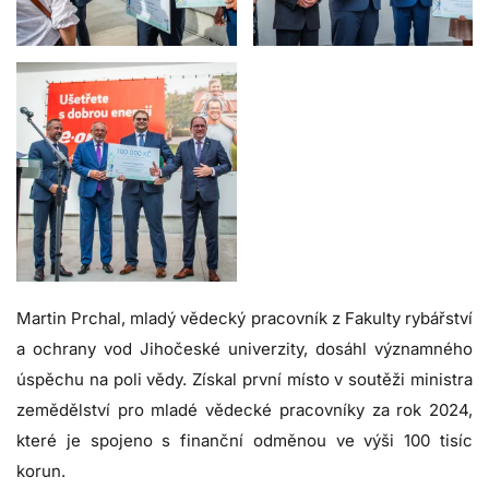
Martin Prchal, mladý vědecký pracovník z Fakulty rybářství
a ochrany vod Jihočeské univerzity, dosáhl významného
úspěchu na poli vědy. Získal první místo v soutěži ministra
zemědělství pro mladé vědecké pracovníky za rok 2024,
které je spojeno s finanční odměnou ve výši 100 tisíc
korun.