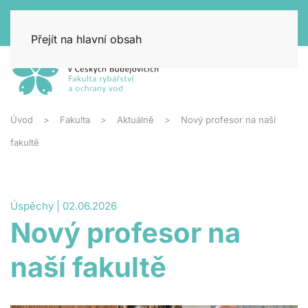
Přejít na hlavní obsah
Úvod
Fakulta
Aktuálně
Nový profesor na naší
fakultě
Úspěchy | 02.06.2026
Nový profesor na
naší fakultě