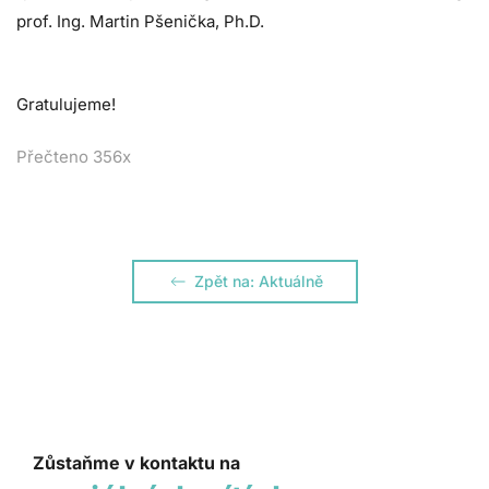
prof. Ing. Martin Pšenička, Ph.D.
Gratulujeme!
Přečteno 356x
Zpět na: Aktuálně
Zůstaňme v kontaktu na