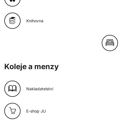
Knihovna
Koleje a menzy
Nakladatelství
E-shop JU