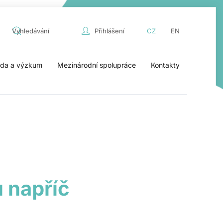
Přihlášení
CZ
EN
da a výzkum
Mezinárodní spolupráce
Kontakty
 napříč