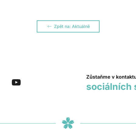
Zpět na: Aktuálně
Zůstaňme v kontakt
sociálních 