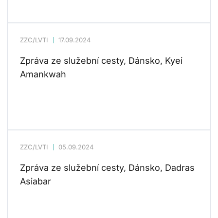
ZZC/LVTI
17.09.2024
Zpráva ze služební cesty, Dánsko, Kyei
Amankwah
ZZC/LVTI
05.09.2024
Zpráva ze služební cesty, Dánsko, Dadras
Asiabar