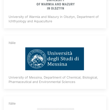
University of Warmia and Mazury in Olsztyn, Department of
Ichthyology and Aquaculture
Itálie
University of Messina, Department of Chemical, Biological,
Pharmaceutical and Environmental Sciences
Itálie