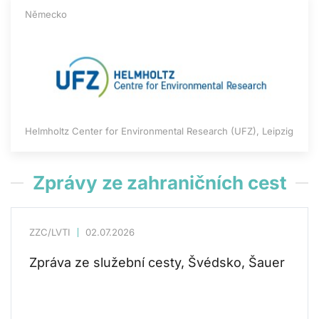
Německo
Helmholtz Center for Environmental Research (UFZ), Leipzig
Zprávy ze zahraničních cest
ZZC/LVTI
02.07.2026
Zpráva ze služební cesty, Švédsko, Šauer