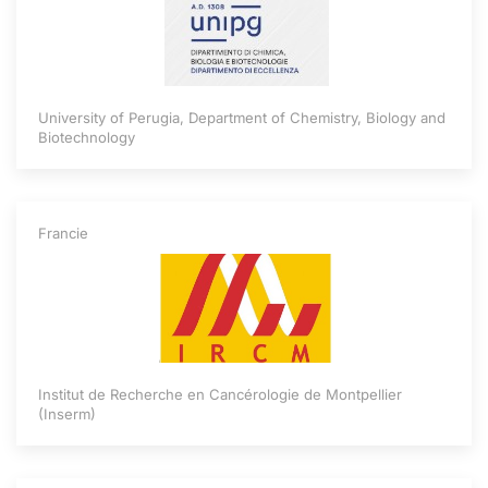
University of Perugia, Department of Chemistry, Biology and
Biotechnology
Francie
Institut de Recherche en Cancérologie de Montpellier
(Inserm)