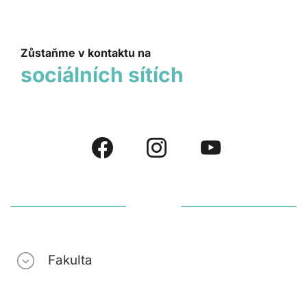
Zůstaňme v kontaktu na
sociálních sítích
Fakulta