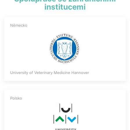
institucemi
Německo
University of Veterinary Medicine Hannover
Polsko