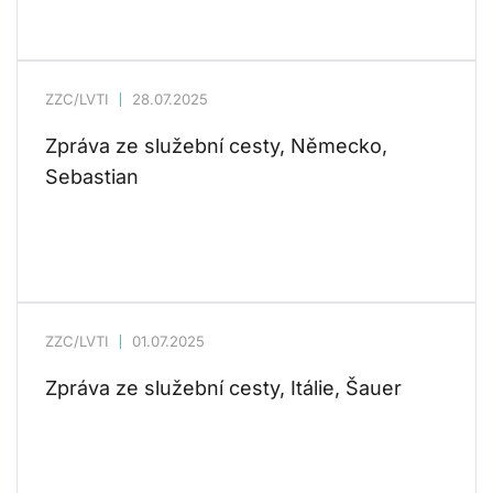
ZZC/LVTI
28.07.2025
Zpráva ze služební cesty, Německo,
Sebastian
ZZC/LVTI
01.07.2025
Zpráva ze služební cesty, Itálie, Šauer