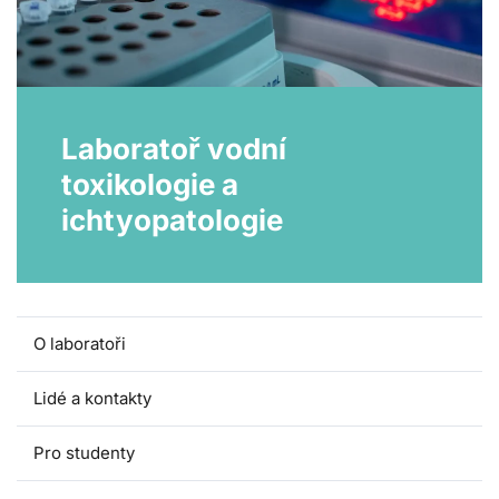
Laboratoř vodní
toxikologie a
ichtyopatologie
O laboratoři
Lidé a kontakty
Pro studenty