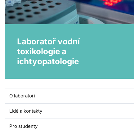
Laboratoř vodní
toxikologie a
ichtyopatologie
O laboratoři
Lidé a kontakty
Pro studenty