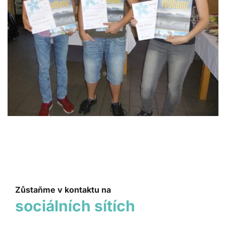
Zůstaňme v kontaktu na
sociálních sítích