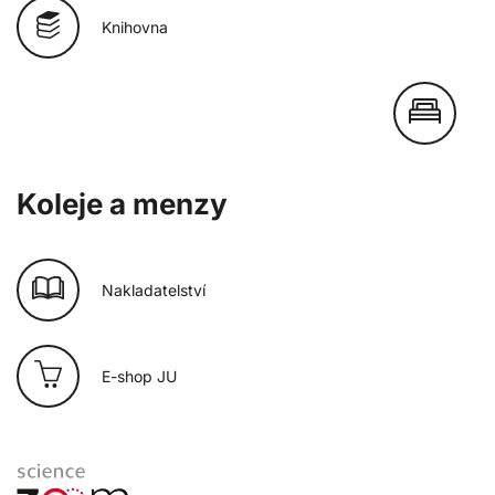
Knihovna
Koleje a menzy
Nakladatelství
E-shop JU