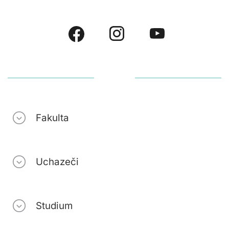
Fakulta
Uchazeči
Studium