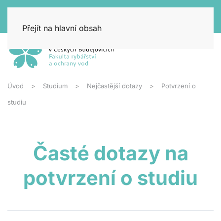
Přejít na hlavní obsah
Úvod
Studium
Nejčastější dotazy
Potvrzení o
studiu
Časté dotazy na
potvrzení o studiu