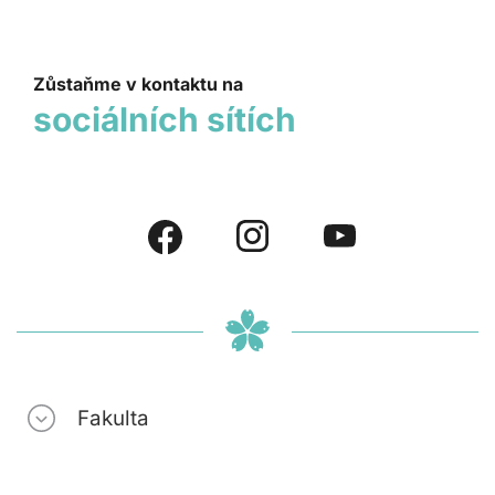
Zůstaňme v kontaktu na
sociálních sítích
Fakulta