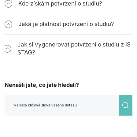
Kde získám potvrzení o studiu?
Jaká je platnost potvrzení o studiu?
Jak si vygenerovat potvrzení o studiu z IS
STAG?
Nenašli jste, co jste hledali?